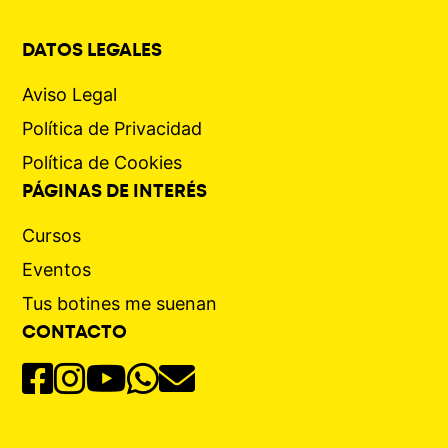
DATOS LEGALES
Aviso Legal
Política de Privacidad
Política de Cookies
PÁGINAS DE INTERÉS
Cursos
Eventos
Tus botines me suenan
CONTACTO