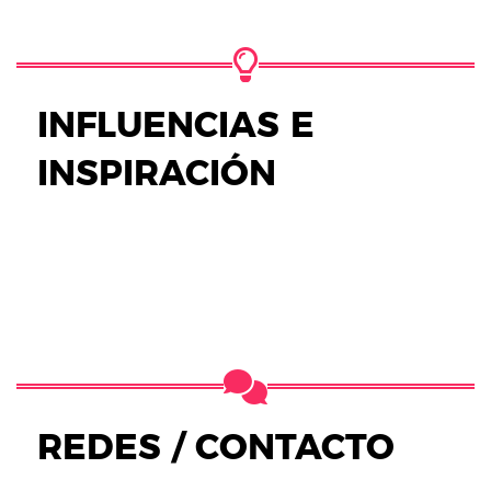
INFLUENCIAS E
INSPIRACIÓN
REDES / CONTACTO