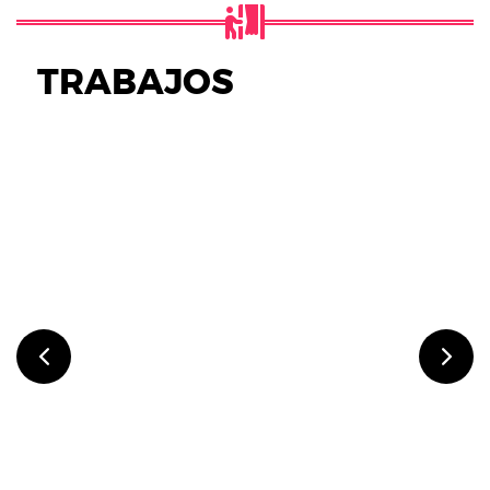
TRABAJOS