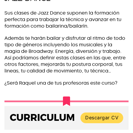
Sus clases de Jazz Dance suponen la formación
perfecta para trabajar la técnica y avanzar en tu
formación como bailarina/bailarín.
Además te harán bailar y disfrutar al ritmo de todo
tipo de géneros incluyendo los musicales y la
magia de Broadway. Energía, diversión y trabajo.
Así podríamos definir estas clases en las que, entre
otros factores, mejorarás tu postura corporal, tus
lineas, tu calidad de movimiento, tu técnica…
¿Será Raquel una de tus profesoras este curso?
CURRICULUM
Descargar CV