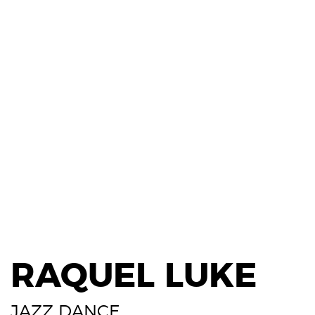
RAQUEL LUKE
JAZZ DANCE