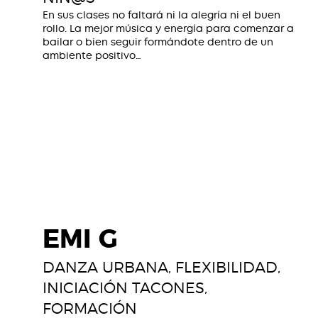
En sus clases no faltará ni la alegría ni el buen
rollo. La mejor música y energía para comenzar a
bailar o bien seguir formándote dentro de un
ambiente positivo…
EMI G
DANZA URBANA
,
FLEXIBILIDAD
,
INICIACIÓN TACONES
,
FORMACIÓN