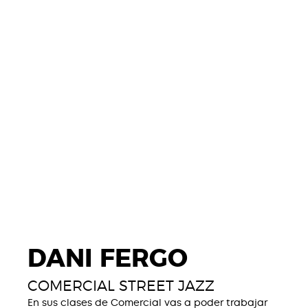
DANI FERGO
COMERCIAL STREET JAZZ
En sus clases de Comercial vas a poder trabajar