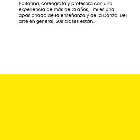
Bailarina, coreógrafa y profesora con una
experiencia de más de 25 años, Emi es una
apasionada de la enseñanza y de la Danza. Del
arte en general. Sus clases están…