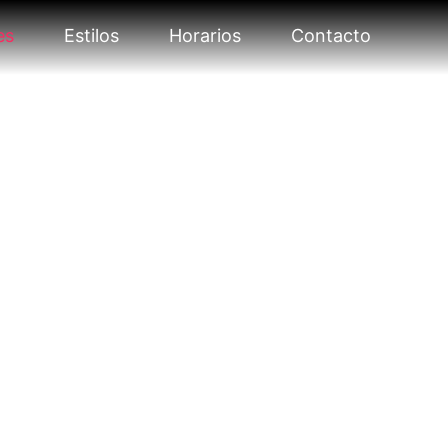
es
Estilos
Horarios
Contacto