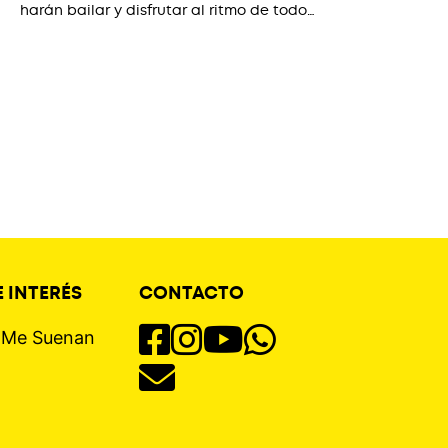
harán bailar y disfrutar al ritmo de todo…
 INTERÉS
CONTACTO
s Me Suenan