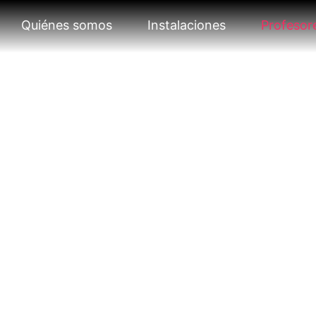
Quiénes somos
Instalaciones
Profesor
SORES