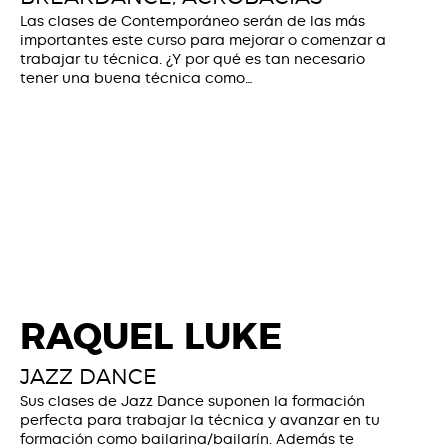
Las clases de Contemporáneo serán de las más
importantes este curso para mejorar o comenzar a
trabajar tu técnica. ¿Y por qué es tan necesario
tener una buena técnica como…
RAQUEL LUKE
JAZZ DANCE
Sus clases de Jazz Dance suponen la formación
perfecta para trabajar la técnica y avanzar en tu
formación como bailarina/bailarín. Además te