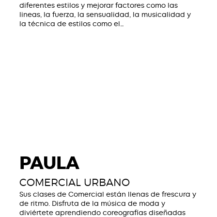
diferentes estilos y mejorar factores como las
lineas, la fuerza, la sensualidad, la musicalidad y
la técnica de estilos como el…
PAULA
COMERCIAL URBANO
Sus clases de Comercial están llenas de frescura y
de ritmo. Disfruta de la música de moda y
diviértete aprendiendo coreografías diseñadas