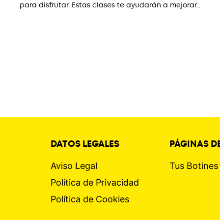
para disfrutar. Estas clases te ayudarán a mejorar…
DATOS LEGALES
PÁGINAS DE
Aviso Legal
Tus Botine
Política de Privacidad
Política de Cookies