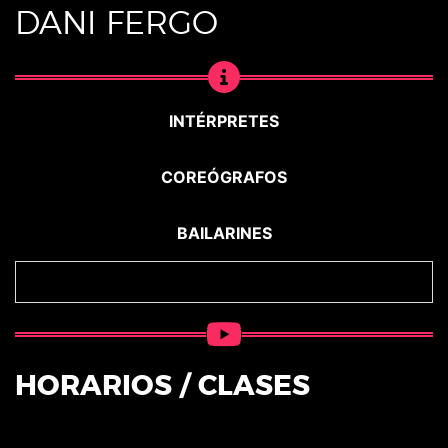
DANI FERGO
INTÉRPRETES
COREÓGRAFOS
BAILARINES
HORARIOS / CLASES