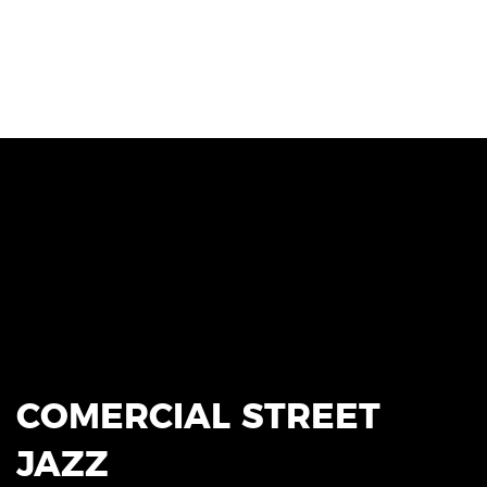
COMERCIAL STREET
JAZZ