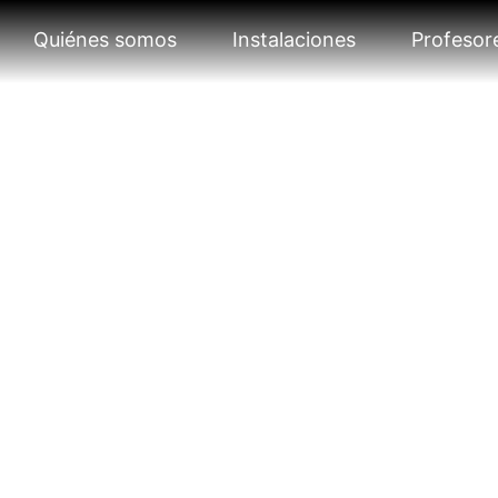
Quiénes somos
Instalaciones
Profesor
S Y EVE